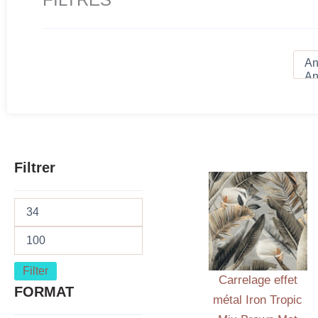
Filtrer
Filter
Carrelage effet
FORMAT
métal Iron Tropic