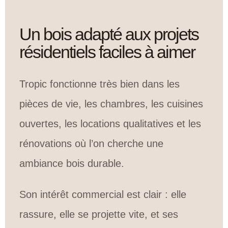
Un bois adapté aux projets
résidentiels faciles à aimer
Tropic fonctionne très bien dans les
pièces de vie, les chambres, les cuisines
ouvertes, les locations qualitatives et les
rénovations où l’on cherche une
ambiance bois durable.
Son intérêt commercial est clair : elle
rassure, elle se projette vite, et ses