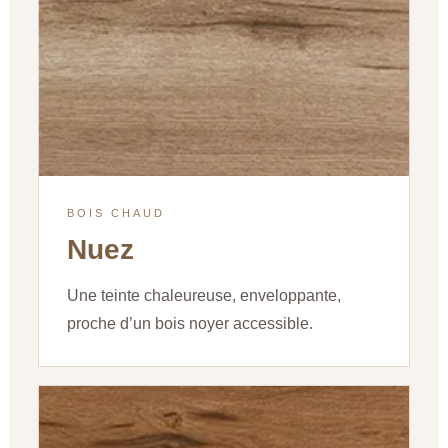
BOIS CHAUD
Nuez
Une teinte chaleureuse, enveloppante,
proche d’un bois noyer accessible.