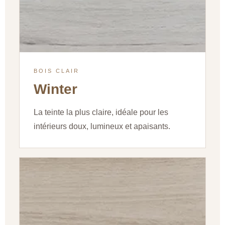
BOIS CLAIR
Winter
La teinte la plus claire, idéale pour les
intérieurs doux, lumineux et apaisants.