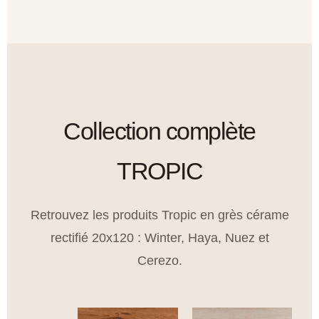
Collection complète
TROPIC
Retrouvez les produits Tropic en grès cérame
rectifié 20x120 : Winter, Haya, Nuez et
Cerezo.