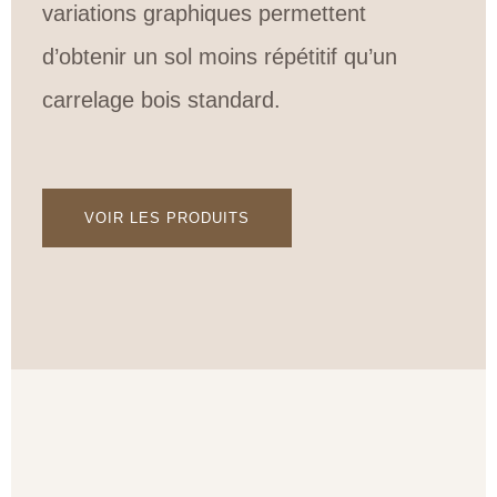
variations graphiques permettent
d’obtenir un sol moins répétitif qu’un
carrelage bois standard.
VOIR LES PRODUITS