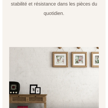
stabilité et résistance dans les pièces du
quotidien.