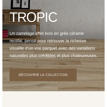
TROPIC
Un carrelage effet bois en grès cérame
rectifié, pensé pour retrouver la richesse
visuelle d’un vrai parquet avec des variations
naturelles plus crédibles et plus chaleureuses.
DÉCOUVRIR LA COLLECTION