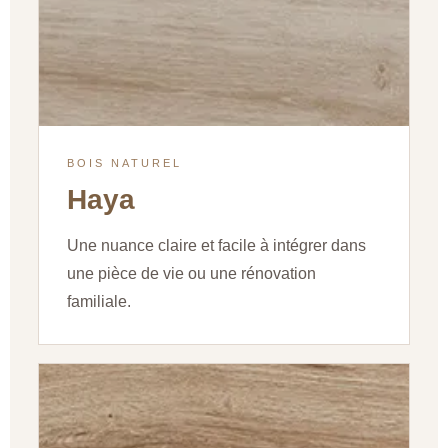
BOIS NATUREL
Haya
Une nuance claire et facile à intégrer dans
une pièce de vie ou une rénovation
familiale.