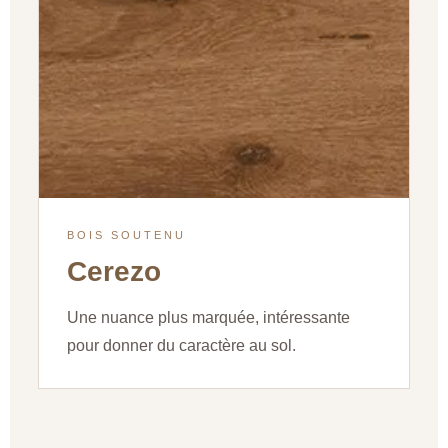
BOIS SOUTENU
Cerezo
Une nuance plus marquée, intéressante
pour donner du caractère au sol.