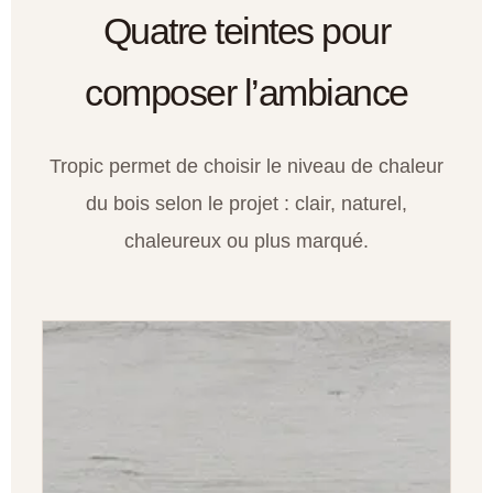
Quatre teintes pour
composer l’ambiance
Tropic permet de choisir le niveau de chaleur
du bois selon le projet : clair, naturel,
chaleureux ou plus marqué.