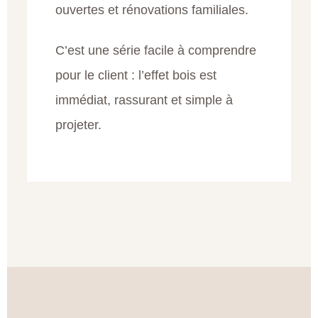
ouvertes et rénovations familiales.
C’est une série facile à comprendre
pour le client : l’effet bois est
immédiat, rassurant et simple à
projeter.