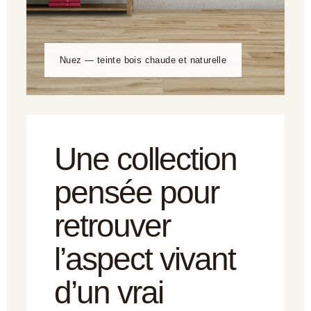
Nuez — teinte bois chaude et naturelle
Une collection
pensée pour
retrouver
l’aspect vivant
d’un vrai