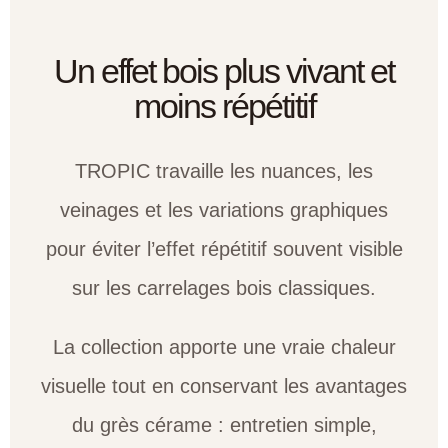
Un effet bois plus vivant et
moins répétitif
TROPIC travaille les nuances, les
veinages et les variations graphiques
pour éviter l’effet répétitif souvent visible
sur les carrelages bois classiques.
La collection apporte une vraie chaleur
visuelle tout en conservant les avantages
du grès cérame : entretien simple,