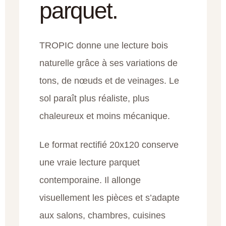
parquet.
TROPIC donne une lecture bois
naturelle grâce à ses variations de
tons, de nœuds et de veinages. Le
sol paraît plus réaliste, plus
chaleureux et moins mécanique.
Le format rectifié 20x120 conserve
une vraie lecture parquet
contemporaine. Il allonge
visuellement les pièces et s’adapte
aux salons, chambres, cuisines