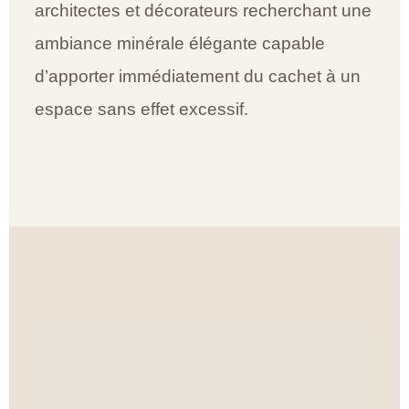
architectes et décorateurs recherchant une
ambiance minérale élégante capable
d’apporter immédiatement du cachet à un
espace sans effet excessif.