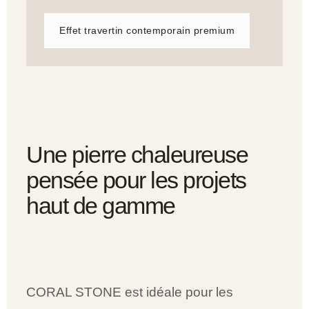
Effet travertin contemporain premium
Une pierre chaleureuse
pensée pour les projets
haut de gamme
CORAL STONE est idéale pour les