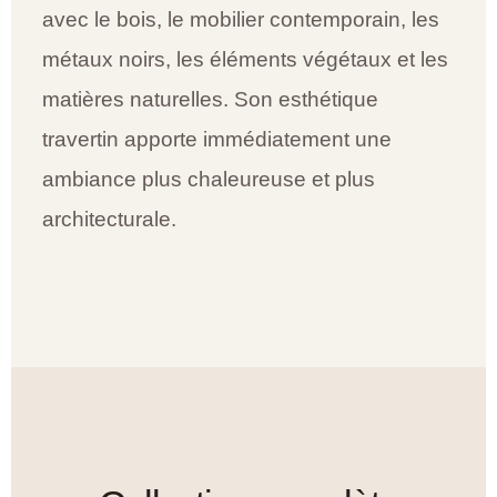
avec le bois, le mobilier contemporain, les
métaux noirs, les éléments végétaux et les
matières naturelles. Son esthétique
travertin apporte immédiatement une
ambiance plus chaleureuse et plus
architecturale.