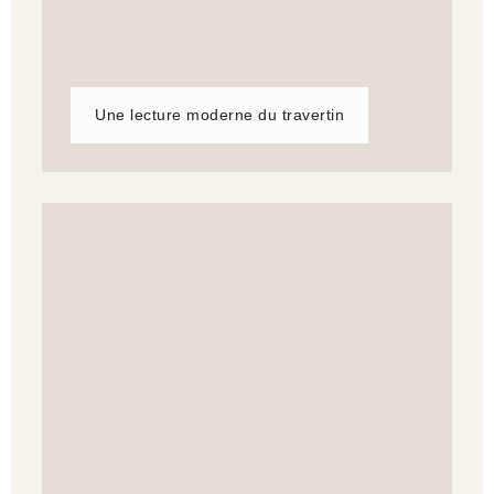
Une lecture moderne du travertin