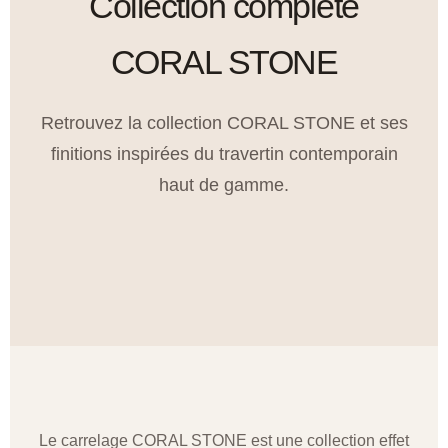
Collection complète
CORAL STONE
Retrouvez la collection CORAL STONE et ses
finitions inspirées du travertin contemporain
haut de gamme.
Le carrelage CORAL STONE est une collection effet