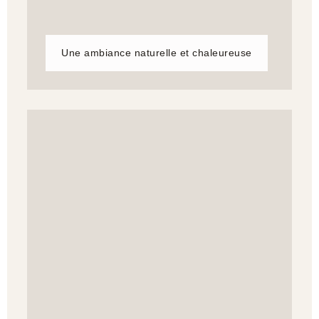
Une ambiance naturelle et chaleureuse