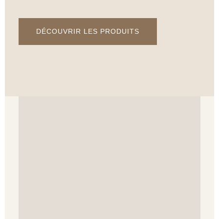
DÉCOUVRIR LES PRODUITS