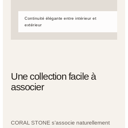
Continuité élégante entre intérieur et
extérieur
Une collection facile à
associer
CORAL STONE s’associe naturellement