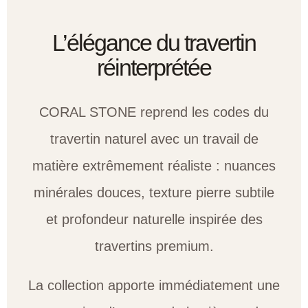
L’élégance du travertin
réinterprétée
CORAL STONE reprend les codes du
travertin naturel avec un travail de
matière extrêmement réaliste : nuances
minérales douces, texture pierre subtile
et profondeur naturelle inspirée des
travertins premium.
La collection apporte immédiatement une