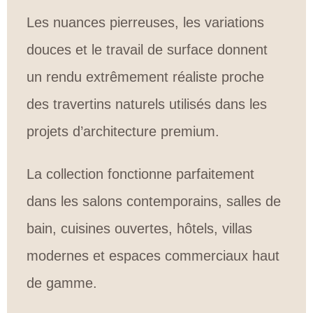
Les nuances pierreuses, les variations
douces et le travail de surface donnent
un rendu extrêmement réaliste proche
des travertins naturels utilisés dans les
projets d’architecture premium.
La collection fonctionne parfaitement
dans les salons contemporains, salles de
bain, cuisines ouvertes, hôtels, villas
modernes et espaces commerciaux haut
de gamme.