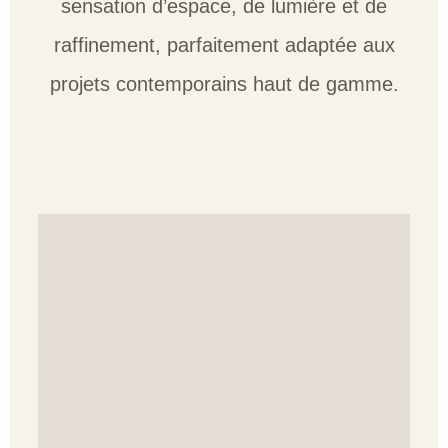
sensation d’espace, de lumière et de
raffinement, parfaitement adaptée aux
projets contemporains haut de gamme.