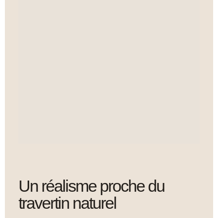
Un réalisme proche du
travertin naturel