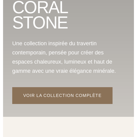
CORAL
STONE
Une collection inspirée du travertin
contemporain, pensée pour créer des
espaces chaleureux, lumineux et haut de
gamme avec une vraie élégance minérale.
VOIR LA COLLECTION COMPLÈTE