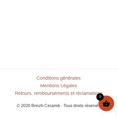
Conditions générales
Mentions Légales
Retours, remboursements et réclamations
0
© 2026 Breizh Ceramik - Tous droits réservés