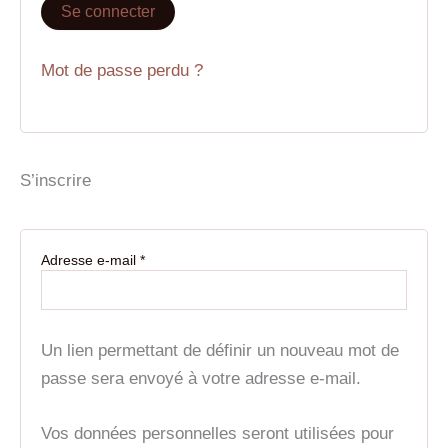
Se connecter
Mot de passe perdu ?
S’inscrire
Adresse e-mail
*
Un lien permettant de définir un nouveau mot de
passe sera envoyé à votre adresse e-mail.
Vos données personnelles seront utilisées pour