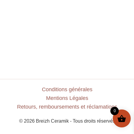
Conditions générales
Mentions Légales
Retours, remboursements et réclamations
0
© 2026 Breizh Ceramik - Tous droits réservés