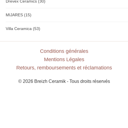
Drevex Ceramics
(30)
MIJARES
(15)
Villa Ceramica
(53)
Conditions générales
Mentions Légales
Retours, remboursements et réclamations
© 2026 Breizh Ceramik - Tous droits réservés