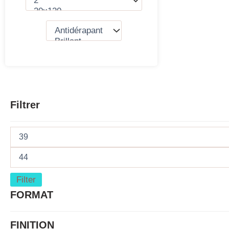
Filtrer
Filter
FORMAT
FINITION