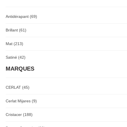
Antidérapant
(69)
Brillant
(61)
Mat
(213)
Satiné
(42)
MARQUES
CERLAT
(45)
Cerlat Mijares
(9)
Cristacer
(188)