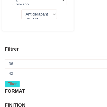
Filtrer
Filter
FORMAT
FINITION