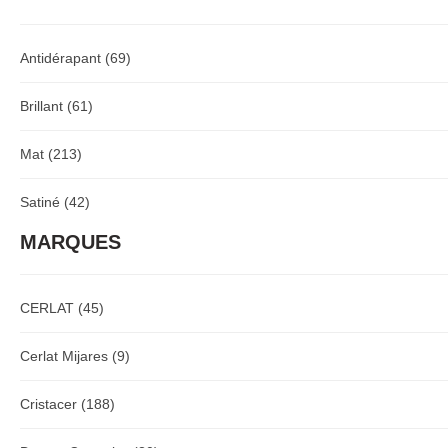
Antidérapant
(69)
Brillant
(61)
Mat
(213)
Satiné
(42)
MARQUES
CERLAT
(45)
Cerlat Mijares
(9)
Cristacer
(188)