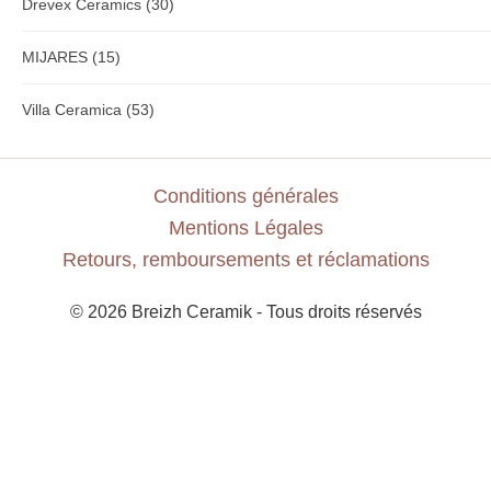
Drevex Ceramics
(30)
MIJARES
(15)
Villa Ceramica
(53)
Conditions générales
Mentions Légales
Retours, remboursements et réclamations
© 2026 Breizh Ceramik - Tous droits réservés