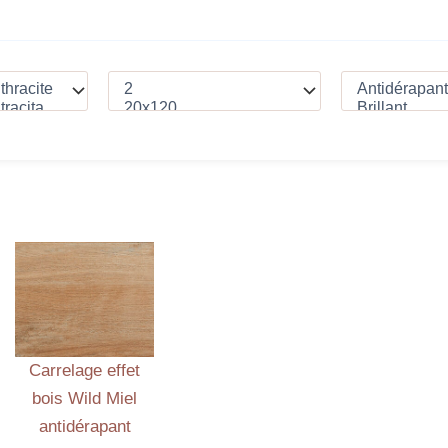
Carrelage effet
bois Wild Miel
antidérapant