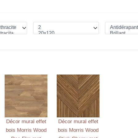
Décor mural effet
Décor mural effet
bois Morris Wood
bois Morris Wood