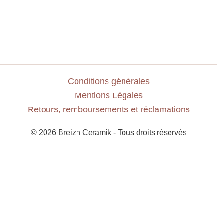
Conditions générales
Mentions Légales
Retours, remboursements et réclamations
© 2026 Breizh Ceramik - Tous droits réservés