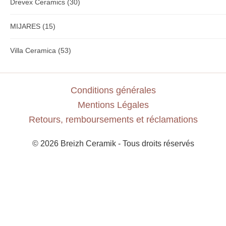
Drevex Ceramics
(30)
MIJARES
(15)
Villa Ceramica
(53)
Conditions générales
Mentions Légales
Retours, remboursements et réclamations
© 2026 Breizh Ceramik - Tous droits réservés