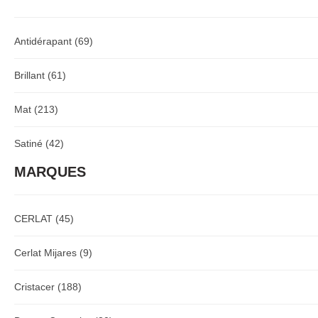
Antidérapant
(69)
Brillant
(61)
Mat
(213)
Satiné
(42)
MARQUES
CERLAT
(45)
Cerlat Mijares
(9)
Cristacer
(188)