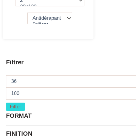
Filtrer
Filter
FORMAT
FINITION