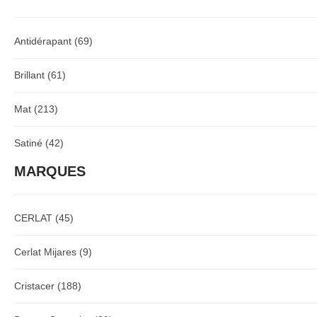
Antidérapant
(69)
Brillant
(61)
Mat
(213)
Satiné
(42)
MARQUES
CERLAT
(45)
Cerlat Mijares
(9)
Cristacer
(188)