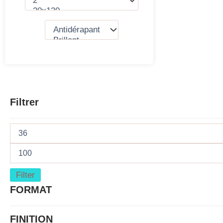
Filtrer
Filter
FORMAT
FINITION