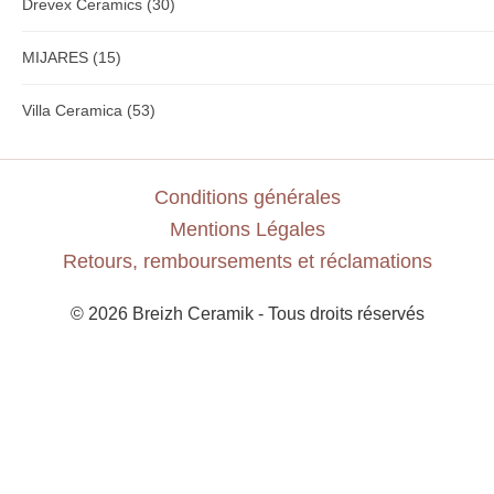
Drevex Ceramics
(30)
MIJARES
(15)
Villa Ceramica
(53)
Conditions générales
Mentions Légales
Retours, remboursements et réclamations
© 2026 Breizh Ceramik - Tous droits réservés