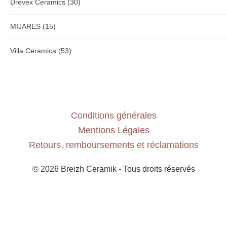
Drevex Ceramics
(30)
MIJARES
(15)
Villa Ceramica
(53)
Conditions générales
Mentions Légales
Retours, remboursements et réclamations
© 2026 Breizh Ceramik - Tous droits réservés