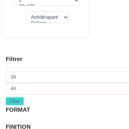
Filtrer
Filter
FORMAT
FINITION