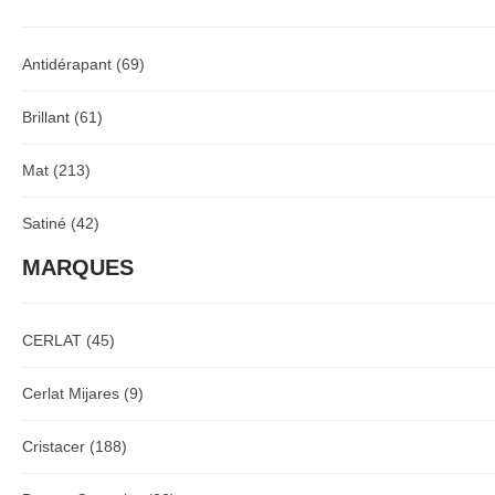
Antidérapant
(69)
Brillant
(61)
Mat
(213)
Satiné
(42)
MARQUES
CERLAT
(45)
Cerlat Mijares
(9)
Cristacer
(188)