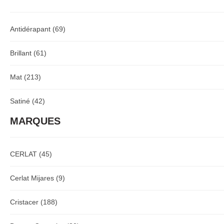
Antidérapant
(69)
Brillant
(61)
Mat
(213)
Satiné
(42)
MARQUES
CERLAT
(45)
Cerlat Mijares
(9)
Cristacer
(188)