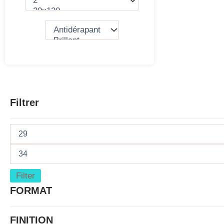
Filtrer
Filter
FORMAT
FINITION