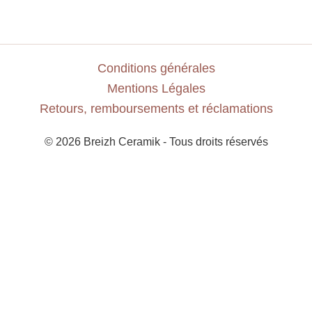
Conditions générales
Mentions Légales
Retours, remboursements et réclamations
© 2026 Breizh Ceramik - Tous droits réservés