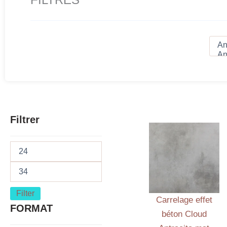
Filtrer
Filter
Carrelage effet
FORMAT
béton Cloud