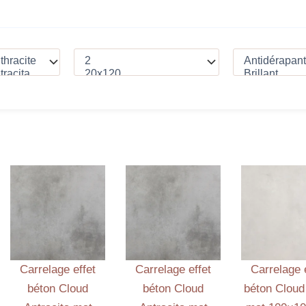
Carrelage effet
Carrelage effet
Carrelage 
béton Cloud
béton Cloud
béton Cloud