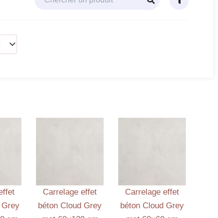
effet
Carrelage effet
Carrelage effet
 Grey
béton Cloud Grey
béton Cloud Grey