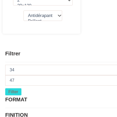
Filtrer
Filter
FORMAT
FINITION