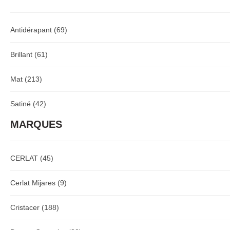
Antidérapant
(69)
Brillant
(61)
Mat
(213)
Satiné
(42)
MARQUES
CERLAT
(45)
Cerlat Mijares
(9)
Cristacer
(188)