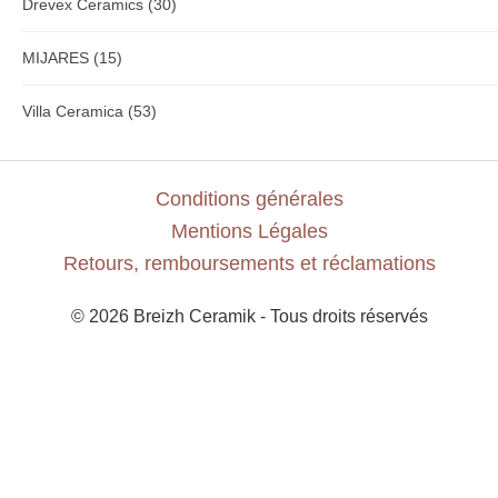
Drevex Ceramics
(30)
MIJARES
(15)
Villa Ceramica
(53)
Conditions générales
Mentions Légales
Retours, remboursements et réclamations
© 2026 Breizh Ceramik - Tous droits réservés