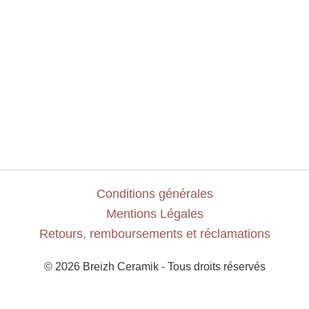
Conditions générales
Mentions Légales
Retours, remboursements et réclamations
© 2026 Breizh Ceramik - Tous droits réservés