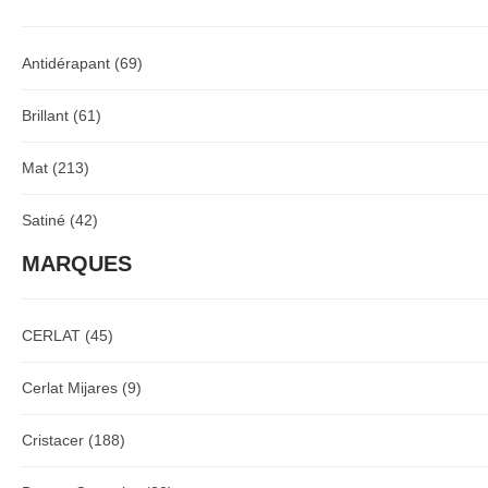
Antidérapant
(69)
Brillant
(61)
Mat
(213)
Satiné
(42)
MARQUES
CERLAT
(45)
Cerlat Mijares
(9)
Cristacer
(188)