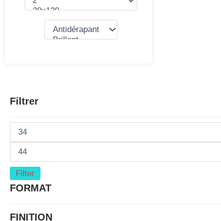
Filtrer
Filter
FORMAT
FINITION