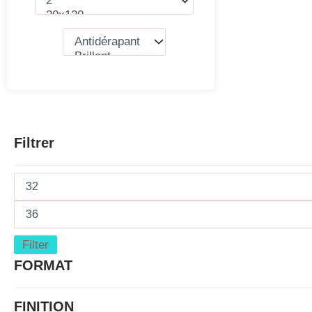
Filtrer
Filter
FORMAT
FINITION