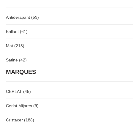
Antidérapant
(69)
Brillant
(61)
Mat
(213)
Satiné
(42)
MARQUES
CERLAT
(45)
Cerlat Mijares
(9)
Cristacer
(188)