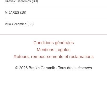
Drevex Ceramics
(30)
MIJARES
(15)
Villa Ceramica
(53)
Conditions générales
Mentions Légales
Retours, remboursements et réclamations
© 2026 Breizh Ceramik - Tous droits réservés