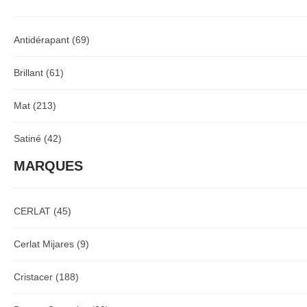
Antidérapant
(69)
Brillant
(61)
Mat
(213)
Satiné
(42)
MARQUES
CERLAT
(45)
Cerlat Mijares
(9)
Cristacer
(188)