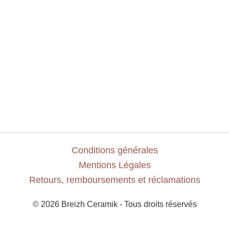
Conditions générales
Mentions Légales
Retours, remboursements et réclamations
© 2026 Breizh Ceramik - Tous droits réservés