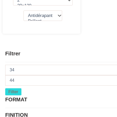
Filtrer
Filter
FORMAT
FINITION