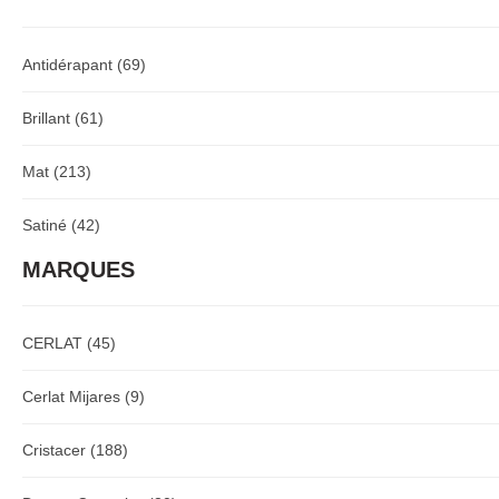
Antidérapant
(69)
Brillant
(61)
Mat
(213)
Satiné
(42)
MARQUES
CERLAT
(45)
Cerlat Mijares
(9)
Cristacer
(188)