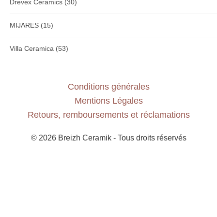
Drevex Ceramics
(30)
MIJARES
(15)
Villa Ceramica
(53)
Conditions générales
Mentions Légales
Retours, remboursements et réclamations
© 2026 Breizh Ceramik - Tous droits réservés