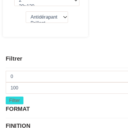
Filtrer
Filter
FORMAT
FINITION