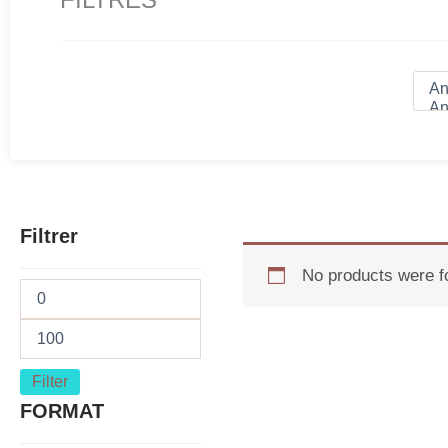
Filtrer
No products were f
Filter
FORMAT