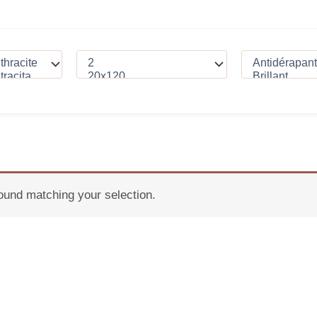
ound matching your selection.