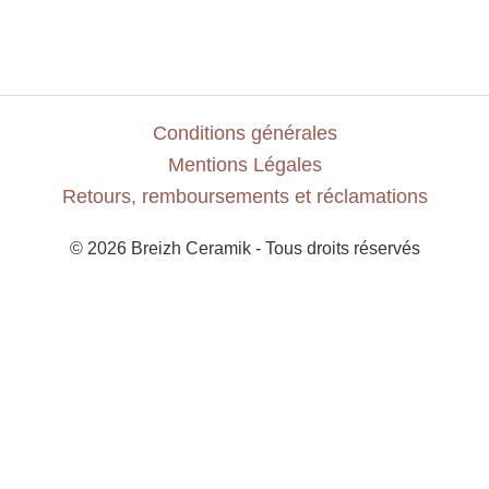
Conditions générales
Mentions Légales
Retours, remboursements et réclamations
© 2026 Breizh Ceramik - Tous droits réservés