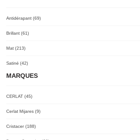
Antidérapant
(69)
Brillant
(61)
Mat
(213)
Satiné
(42)
MARQUES
CERLAT
(45)
Cerlat Mijares
(9)
Cristacer
(188)