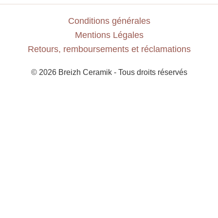
Conditions générales
Mentions Légales
Retours, remboursements et réclamations
© 2026 Breizh Ceramik - Tous droits réservés