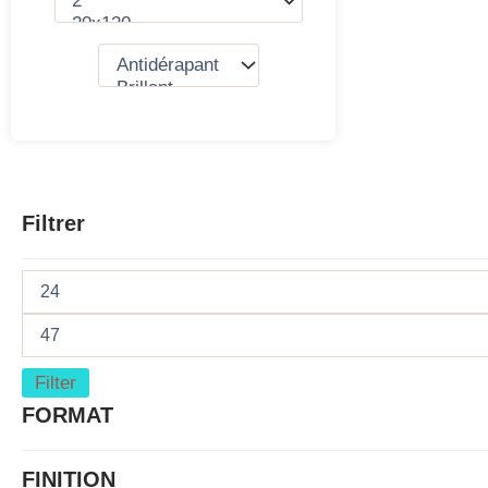
Filtrer
Filter
FORMAT
FINITION