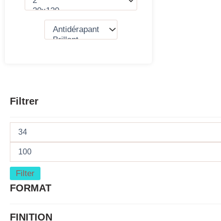
Filtrer
Filter
FORMAT
FINITION