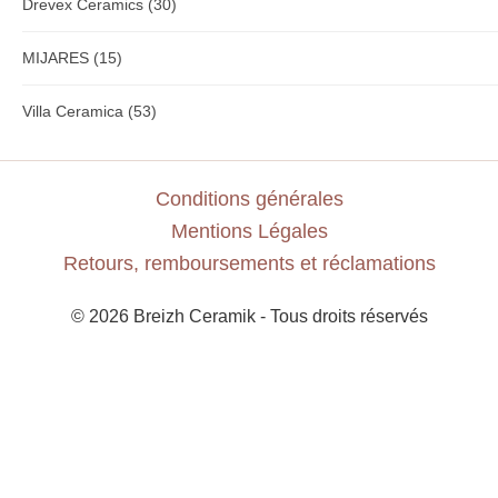
Drevex Ceramics
(30)
MIJARES
(15)
Villa Ceramica
(53)
Conditions générales
Mentions Légales
Retours, remboursements et réclamations
© 2026 Breizh Ceramik - Tous droits réservés