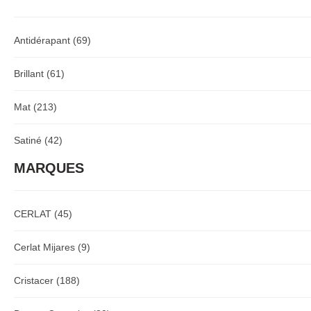
Antidérapant
(69)
Brillant
(61)
Mat
(213)
Satiné
(42)
MARQUES
CERLAT
(45)
Cerlat Mijares
(9)
Cristacer
(188)